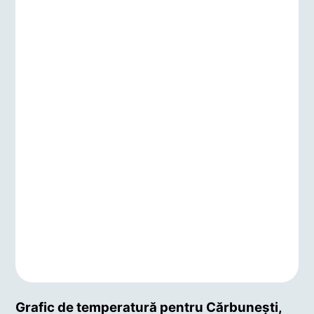
Grafic de temperatură pentru Cărbuneşti,