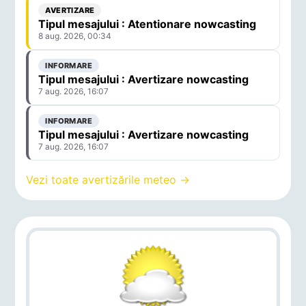
AVERTIZARE
Tipul mesajului : Atentionare nowcasting
8 aug. 2026, 00:34
INFORMARE
Tipul mesajului : Avertizare nowcasting
7 aug. 2026, 16:07
INFORMARE
Tipul mesajului : Avertizare nowcasting
7 aug. 2026, 16:07
Vezi toate avertizările meteo →