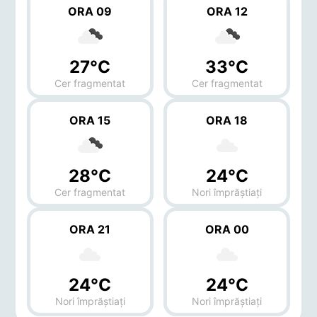
ORA 09
ORA 12
27°C
33°C
Cer fragmentat
Cer fragmentat
ORA 15
ORA 18
28°C
24°C
Cer fragmentat
Nori împrăștiați
ORA 21
ORA 00
24°C
24°C
Nori împrăștiați
Nori împrăștiați