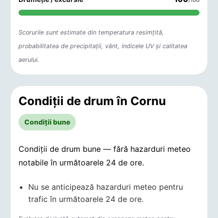
Scorurile sunt estimate din temperatura resimțită,
probabilitatea de precipitații, vânt, indicele UV și calitatea
aerului.
Condiții de drum în Cornu
Condiții bune
Condiții de drum bune — fără hazarduri meteo
notabile în următoarele 24 de ore.
Nu se anticipează hazarduri meteo pentru
trafic în următoarele 24 de ore.