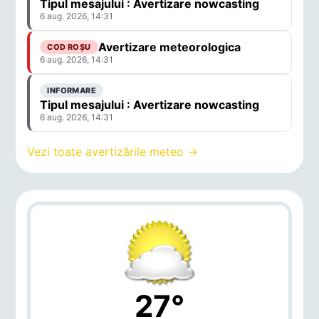
Tipul mesajului : Avertizare nowcasting
6 aug. 2026, 14:31
Avertizare meteorologica
COD ROȘU
6 aug. 2026, 14:31
INFORMARE
Tipul mesajului : Avertizare nowcasting
6 aug. 2026, 14:31
Vezi toate avertizările meteo →
27°