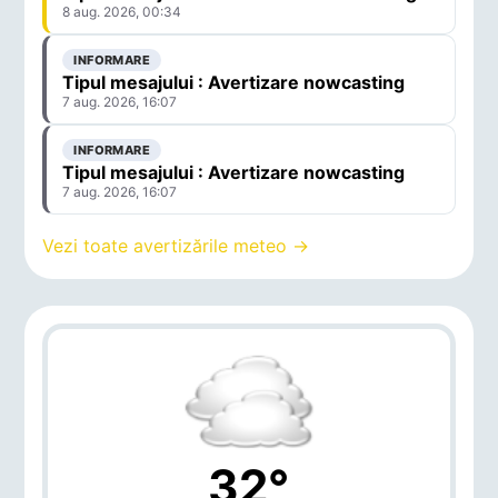
8 aug. 2026, 00:34
INFORMARE
Tipul mesajului : Avertizare nowcasting
7 aug. 2026, 16:07
INFORMARE
Tipul mesajului : Avertizare nowcasting
7 aug. 2026, 16:07
Vezi toate avertizările meteo →
32°