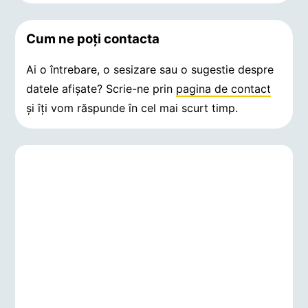
Cum ne poți contacta
Ai o întrebare, o sesizare sau o sugestie despre
datele afișate? Scrie-ne prin
pagina de contact
și îți vom răspunde în cel mai scurt timp.