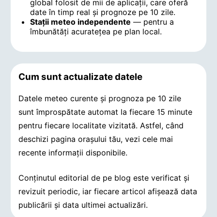
global folosit de mii de aplicații, care oferă
date în timp real și prognoze pe 10 zile.
Stații meteo independente
— pentru a
îmbunătăți acuratețea pe plan local.
Cum sunt actualizate datele
Datele meteo curente și prognoza pe 10 zile
sunt împrospătate automat la fiecare 15 minute
pentru fiecare localitate vizitată. Astfel, când
deschizi pagina orașului tău, vezi cele mai
recente informații disponibile.
Conținutul editorial de pe blog este verificat și
revizuit periodic, iar fiecare articol afișează data
publicării și data ultimei actualizări.