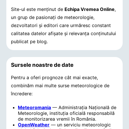
Site-ul este menținut de
Echipa Vremea Online
,
un grup de pasionați de meteorologie,
dezvoltatori și editori care urmăresc constant
calitatea datelor afișate și relevanța conținutului
publicat pe blog.
Sursele noastre de date
Pentru a oferi prognoze cât mai exacte,
combinăm mai multe surse meteorologice de
încredere:
Meteoromania
— Administrația Națională de
Meteorologie, instituția oficială responsabilă
de monitorizarea vremii în România.
OpenWeather
— un serviciu meteorologic