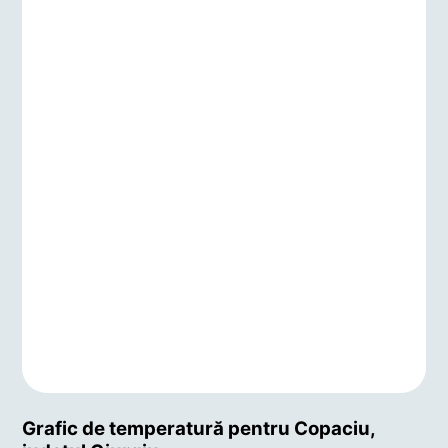
Grafic de temperatură pentru Copaciu,