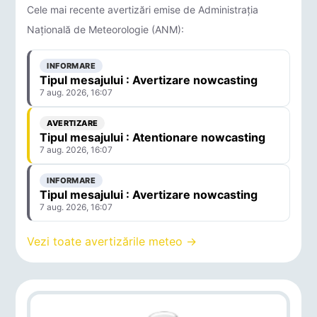
Cele mai recente avertizări emise de Administrația
Națională de Meteorologie (ANM):
INFORMARE
Tipul mesajului : Avertizare nowcasting
7 aug. 2026, 16:07
AVERTIZARE
Tipul mesajului : Atentionare nowcasting
7 aug. 2026, 16:07
INFORMARE
Tipul mesajului : Avertizare nowcasting
7 aug. 2026, 16:07
Vezi toate avertizările meteo →