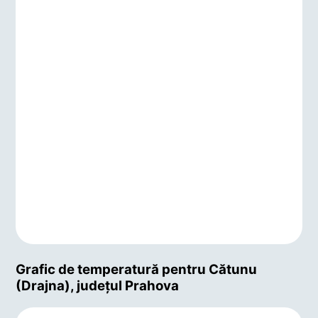
Grafic de temperatură pentru Cătunu
(Drajna), județul Prahova