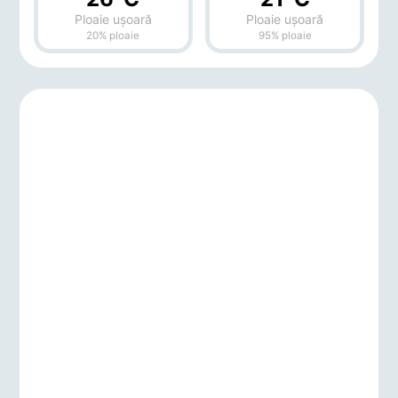
Ploaie ușoară
Ploaie ușoară
20% ploaie
95% ploaie