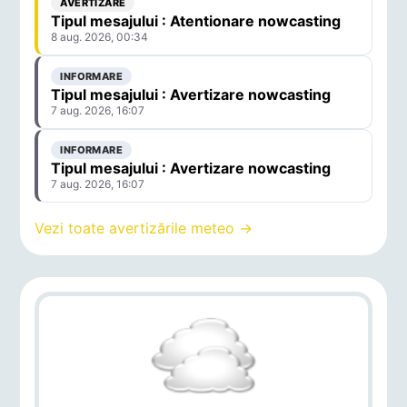
AVERTIZARE
Tipul mesajului : Atentionare nowcasting
8 aug. 2026, 00:34
INFORMARE
Tipul mesajului : Avertizare nowcasting
7 aug. 2026, 16:07
INFORMARE
Tipul mesajului : Avertizare nowcasting
7 aug. 2026, 16:07
Vezi toate avertizările meteo →