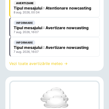
AVERTIZARE
Tipul mesajului : Atentionare nowcasting
8 aug. 2026, 00:34
INFORMARE
Tipul mesajului : Avertizare nowcasting
7 aug. 2026, 16:07
INFORMARE
Tipul mesajului : Avertizare nowcasting
7 aug. 2026, 16:07
Vezi toate avertizările meteo →