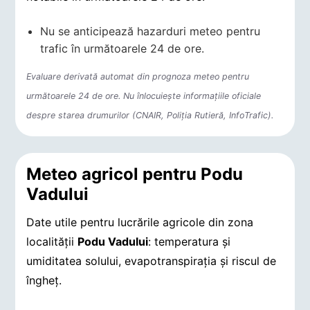
Nu se anticipează hazarduri meteo pentru
trafic în următoarele 24 de ore.
Evaluare derivată automat din prognoza meteo pentru
următoarele 24 de ore. Nu înlocuiește informațiile oficiale
despre starea drumurilor (CNAIR, Poliția Rutieră, InfoTrafic).
Meteo agricol pentru Podu
Vadului
Date utile pentru lucrările agricole din zona
localității
Podu Vadului
: temperatura și
umiditatea solului, evapotranspirația și riscul de
îngheț.