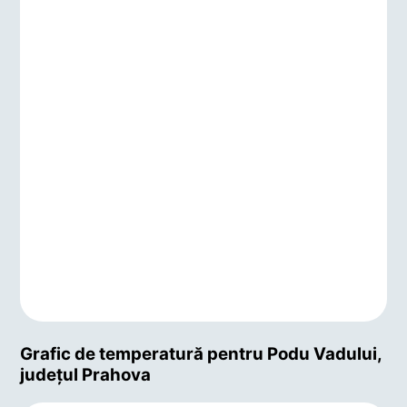
Grafic de temperatură pentru Podu Vadului,
județul Prahova