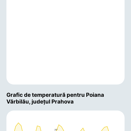
Grafic de temperatură pentru Poiana
Vărbilău, județul Prahova
26°