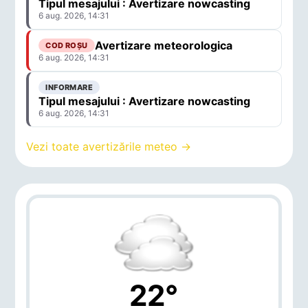
Tipul mesajului : Avertizare nowcasting
6 aug. 2026, 14:31
Avertizare meteorologica
COD ROȘU
6 aug. 2026, 14:31
INFORMARE
Tipul mesajului : Avertizare nowcasting
6 aug. 2026, 14:31
Vezi toate avertizările meteo →
22°