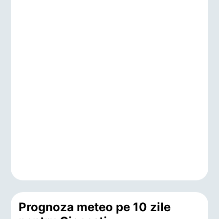
Prognoza meteo pe 10 zile