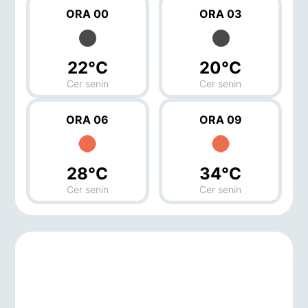
ORA 00
ORA 03
22°C
20°C
Cer senin
Cer senin
ORA 06
ORA 09
28°C
34°C
Cer senin
Cer senin