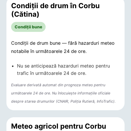
Condiții de drum în Corbu
(Cătina)
Condiții bune
Condiții de drum bune — fără hazarduri meteo
notabile în următoarele 24 de ore.
Nu se anticipează hazarduri meteo pentru
trafic în următoarele 24 de ore.
Evaluare derivată automat din prognoza meteo pentru
următoarele 24 de ore. Nu înlocuiește informațiile oficiale
despre starea drumurilor (CNAIR, Poliția Rutieră, InfoTrafic).
Meteo agricol pentru Corbu