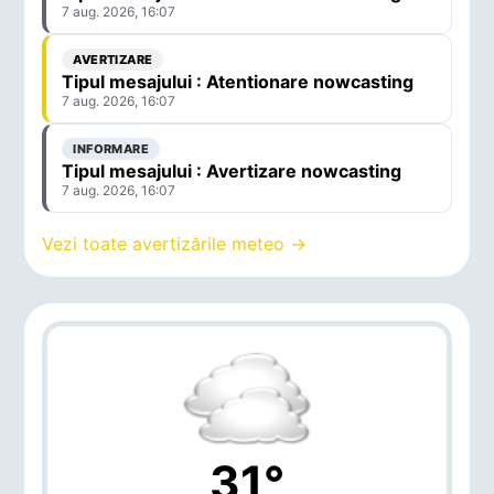
7 aug. 2026, 16:07
AVERTIZARE
Tipul mesajului : Atentionare nowcasting
7 aug. 2026, 16:07
INFORMARE
Tipul mesajului : Avertizare nowcasting
7 aug. 2026, 16:07
Vezi toate avertizările meteo →
31°