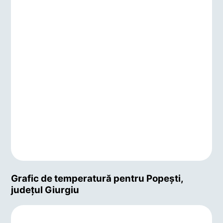
Grafic de temperatură pentru Popeşti,
județul Giurgiu