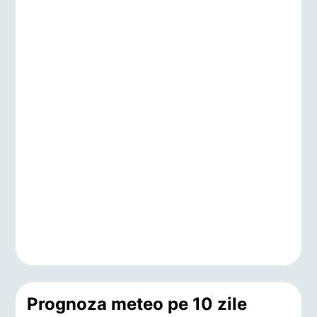
Prognoza meteo pe 10 zile