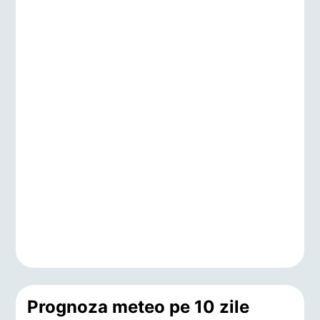
Prognoza meteo pe 10 zile