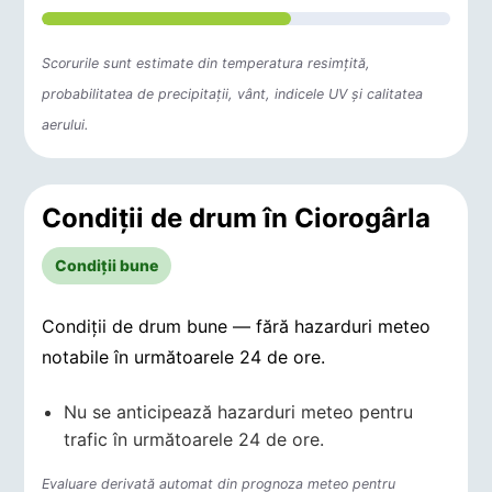
Scorurile sunt estimate din temperatura resimțită,
probabilitatea de precipitații, vânt, indicele UV și calitatea
aerului.
Condiții de drum în Ciorogârla
Condiții bune
Condiții de drum bune — fără hazarduri meteo
notabile în următoarele 24 de ore.
Nu se anticipează hazarduri meteo pentru
trafic în următoarele 24 de ore.
Evaluare derivată automat din prognoza meteo pentru