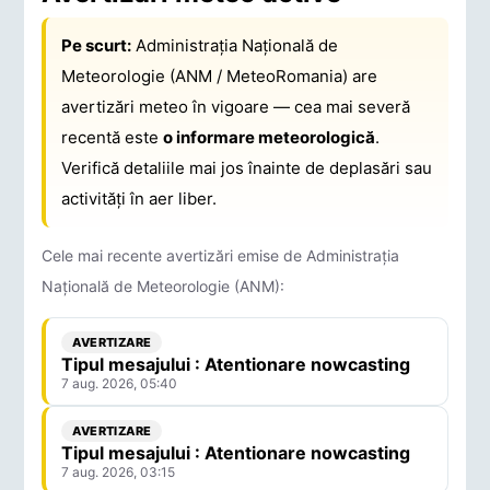
Pe scurt:
Administrația Națională de
Meteorologie (ANM / MeteoRomania) are
avertizări meteo în vigoare — cea mai severă
recentă este
o informare meteorologică
.
Verifică detaliile mai jos înainte de deplasări sau
activități în aer liber.
Cele mai recente avertizări emise de Administrația
Națională de Meteorologie (ANM):
AVERTIZARE
Tipul mesajului : Atentionare nowcasting
7 aug. 2026, 05:40
AVERTIZARE
Tipul mesajului : Atentionare nowcasting
7 aug. 2026, 03:15