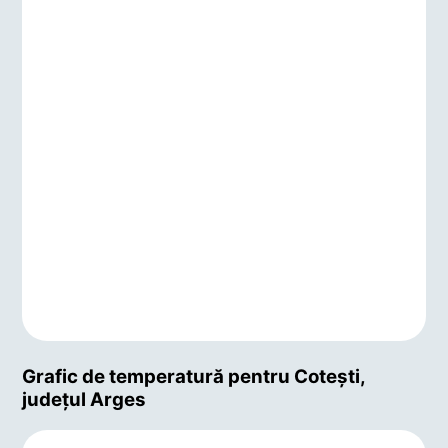
Grafic de temperatură pentru Coteşti,
județul Arges