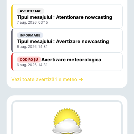
AVERTIZARE
Tipul mesajului : Atentionare nowcasting
7 aug. 2026, 03:15
INFORMARE
Tipul mesajului : Avertizare nowcasting
6 aug. 2026, 14:31
Avertizare meteorologica
COD ROȘU
6 aug. 2026, 14:31
Vezi toate avertizările meteo →