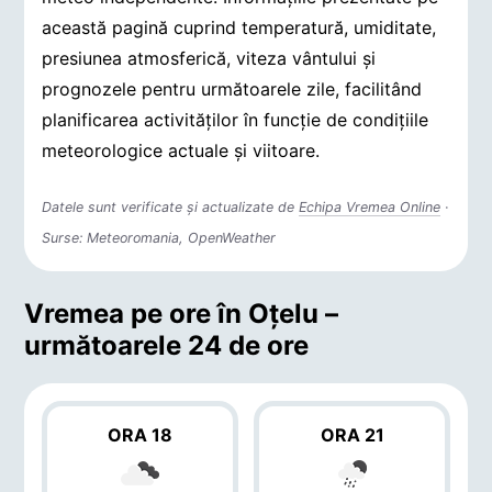
această pagină cuprind temperatură, umiditate,
presiunea atmosferică, viteza vântului și
prognozele pentru următoarele zile, facilitând
planificarea activităților în funcție de condițiile
meteorologice actuale și viitoare.
Datele sunt verificate și actualizate de
Echipa Vremea Online
·
Surse: Meteoromania, OpenWeather
Vremea pe ore în Oţelu –
următoarele 24 de ore
ORA 18
ORA 21