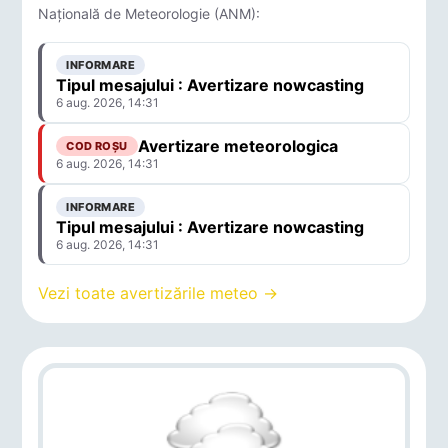
Națională de Meteorologie (ANM):
INFORMARE
Tipul mesajului : Avertizare nowcasting
6 aug. 2026, 14:31
Avertizare meteorologica
COD ROȘU
6 aug. 2026, 14:31
INFORMARE
Tipul mesajului : Avertizare nowcasting
6 aug. 2026, 14:31
Vezi toate avertizările meteo →